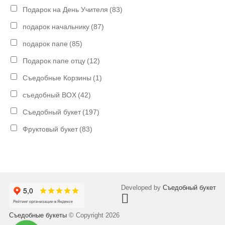
Подарок на День Учителя
(83)
подарок начальнику
(87)
подарок папе
(85)
Подарок папе отцу
(12)
Съедобные Корзины
(1)
съедобный BOX
(42)
Съедобный букет
(197)
Фруктовый букет
(83)
Developed by
Съедобный букет
Съедобные букеты
© Copyright 2026