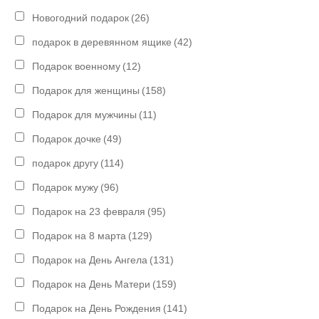
Новогодний подарок
(26)
подарок в деревянном ящике
(42)
Подарок военному
(12)
Подарок для женщины
(158)
Подарок для мужчины
(11)
Подарок дочке
(49)
подарок другу
(114)
Подарок мужу
(96)
Подарок на 23 февраля
(95)
Подарок на 8 марта
(129)
Подарок на День Ангела
(131)
Подарок на День Матери
(159)
Подарок на День Рождения
(141)