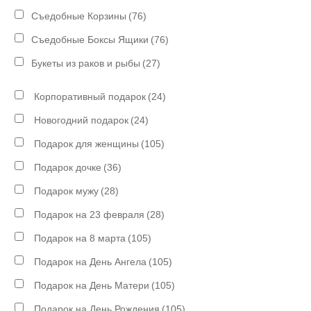
Съедобные Корзины
(76)
Съедобные Боксы Ящики
(76)
Букеты из раков и рыбы
(27)
Корпоративный подарок
(24)
Новогодний подарок
(24)
Подарок для женщины
(105)
Подарок дочке
(36)
Подарок мужу
(28)
Подарок на 23 февраля
(28)
Подарок на 8 марта
(105)
Подарок на День Ангела
(105)
Подарок на День Матери
(105)
Подарок на День Рождения
(105)