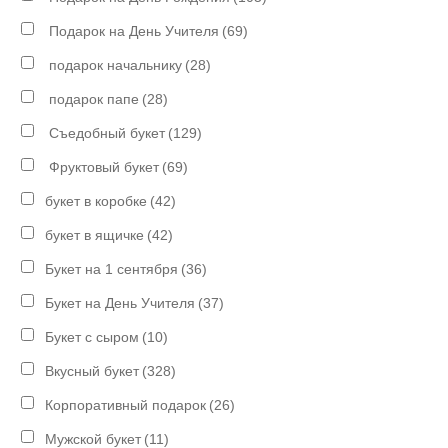
Подарок на День Учителя
(69)
подарок начальнику
(28)
подарок папе
(28)
Съедобный букет
(129)
Фруктовый букет
(69)
букет в коробке
(42)
букет в ящичке
(42)
Букет на 1 сентября
(36)
Букет на День Учителя
(37)
Букет с сыром
(10)
Вкусный букет
(328)
Корпоративный подарок
(26)
Мужской букет
(11)