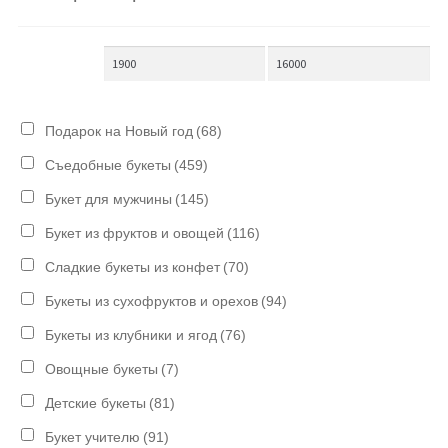
Подарок на Новый год
(68)
Съедобные букеты
(459)
Букет для мужчины
(145)
Букет из фруктов и овощей
(116)
Сладкие букеты из конфет
(70)
Букеты из сухофруктов и орехов
(94)
Букеты из клубники и ягод
(76)
Овощные букеты
(7)
Детские букеты
(81)
Букет учителю
(91)