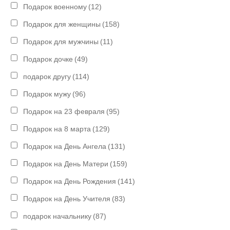
Подарок военному
(12)
Подарок для женщины
(158)
Подарок для мужчины
(11)
Подарок дочке
(49)
подарок другу
(114)
Подарок мужу
(96)
Подарок на 23 февраля
(95)
Подарок на 8 марта
(129)
Подарок на День Ангела
(131)
Подарок на День Матери
(159)
Подарок на День Рождения
(141)
Подарок на День Учителя
(83)
подарок начальнику
(87)