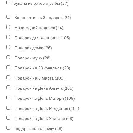
Букеты из раков и рыбы
(27)
Корпоративный подарок
(24)
Новогодний подарок
(24)
Подарок для женщины
(105)
Подарок дочке
(36)
Подарок мужу
(28)
Подарок на 23 февраля
(28)
Подарок на 8 марта
(105)
Подарок на День Ангела
(105)
Подарок на День Матери
(105)
Подарок на День Рождения
(105)
Подарок на День Учителя
(69)
подарок начальнику
(28)