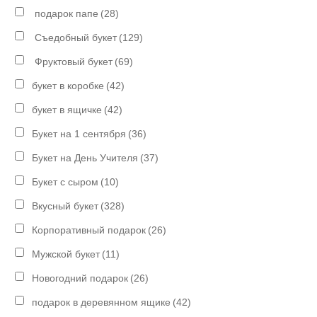
подарок папе
(28)
Съедобный букет
(129)
Фруктовый букет
(69)
букет в коробке
(42)
букет в ящичке
(42)
Букет на 1 сентября
(36)
Букет на День Учителя
(37)
Букет с сыром
(10)
Вкусный букет
(328)
Корпоративный подарок
(26)
Мужской букет
(11)
Новогодний подарок
(26)
подарок в деревянном ящике
(42)