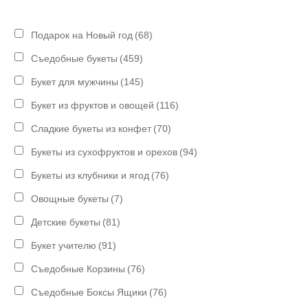
Подарок на Новый год
(68)
Съедобные букеты
(459)
Букет для мужчины
(145)
Букет из фруктов и овощей
(116)
Сладкие букеты из конфет
(70)
Букеты из сухофруктов и орехов
(94)
Букеты из клубники и ягод
(76)
Овощные букеты
(7)
Детские букеты
(81)
Букет учителю
(91)
Съедобные Корзины
(76)
Съедобные Боксы Ящики
(76)