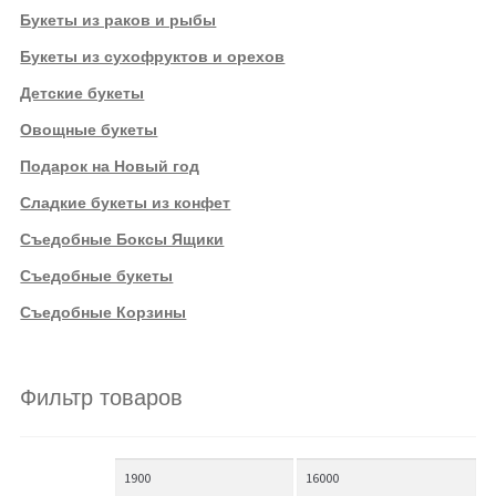
Букеты из раков и рыбы
Букеты из сухофруктов и орехов
Детские букеты
Овощные букеты
Подарок на Новый год
Сладкие букеты из конфет
Съедобные Боксы Ящики
Съедобные букеты
Съедобные Корзины
Фильтр товаров