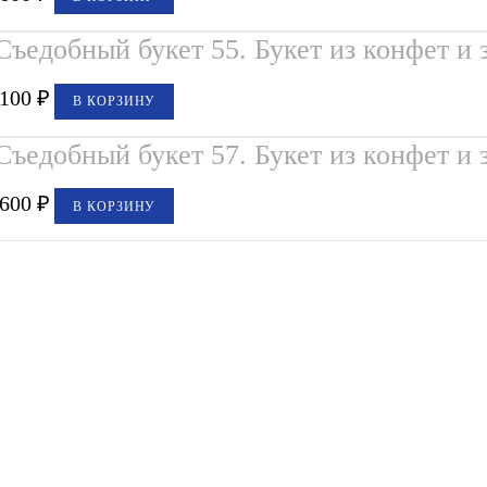
Съедобный букет 55. Букет из конфет и
,100
₽
В КОРЗИНУ
Съедобный букет 57. Букет из конфет и 
,600
₽
В КОРЗИНУ