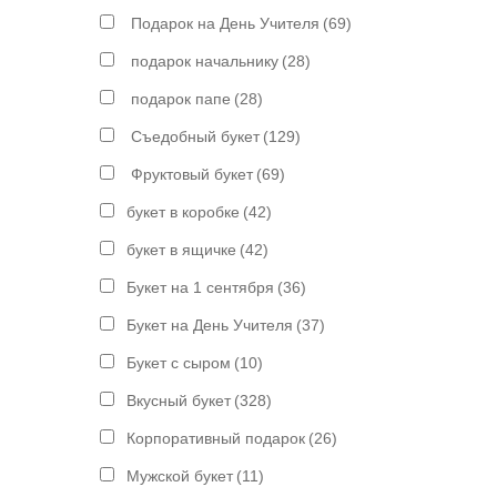
Подарок на День Учителя
(69)
подарок начальнику
(28)
подарок папе
(28)
Съедобный букет
(129)
Фруктовый букет
(69)
букет в коробке
(42)
букет в ящичке
(42)
Букет на 1 сентября
(36)
Букет на День Учителя
(37)
Букет с сыром
(10)
Вкусный букет
(328)
Корпоративный подарок
(26)
Мужской букет
(11)