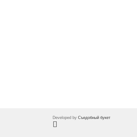
Developed by
Съедобный букет