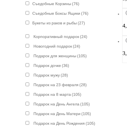
Съедобные Корзины
(76)
Съедобные Боксы Ящики
(76)
Букеты из раков и рыбы
(27)
4
Корпоративный подарок
(24)
Новогодний подарок
(24)
3
Подарок для женщины
(105)
Подарок дочке
(36)
Подарок мужу
(28)
Подарок на 23 февраля
(28)
Подарок на 8 марта
(105)
Подарок на День Ангела
(105)
Подарок на День Матери
(105)
Подарок на День Рождения
(105)