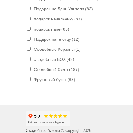
Подарок на День Учителя
(83)
подарок начальнику
(87)
подарок папе
(85)
Подарок папе отцу
(12)
Съедобные Корзины
(1)
съедобный BOX
(42)
Съедобный букет
(197)
Фруктовый букет
(83)
Съедобные букеты
© Copyright 2026