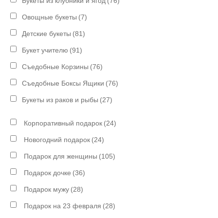
Букеты из клубники и ягод
(76)
Овощные букеты
(7)
Детские букеты
(81)
Букет учителю
(91)
Съедобные Корзины
(76)
Съедобные Боксы Ящики
(76)
Букеты из раков и рыбы
(27)
Корпоративный подарок
(24)
Новогодний подарок
(24)
Подарок для женщины
(105)
Подарок дочке
(36)
Подарок мужу
(28)
Подарок на 23 февраля
(28)