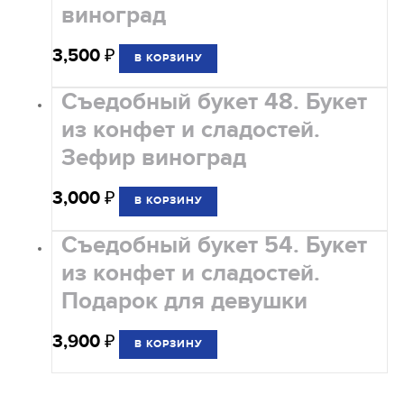
виноград
3,500
₽
В КОРЗИНУ
Съедобный букет 48. Букет
из конфет и сладостей.
Зефир виноград
3,000
₽
В КОРЗИНУ
Съедобный букет 54. Букет
из конфет и сладостей.
Подарок для девушки
3,900
₽
В КОРЗИНУ