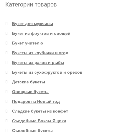
Категории товаров
Букет для мужчины
Букет из фруктов и овощей
Букет учителю
Букеты из клубники и ягод
Букеты из раков и рыбы
Букеты из сухофруктов и орехов
Детские букеты
Овощные букеты
Подарок на Новый год
Сладкие букеты из конфет
Съедобные Боксы Ящики
Съедобные букеты