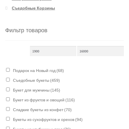
Съедобные Корзины
Фильтр товаров
Подарок на Новый год
(68)
Съедобные букеты
(459)
Букет для мужчины
(145)
Букет из фруктов и овощей
(116)
Сладкие букеты из конфет
(70)
Букеты из сухофруктов и орехов
(94)