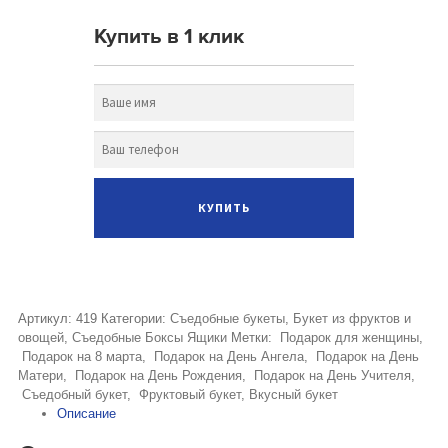
Купить в 1 клик
Артикул:
419
Категории:
Съедобные букеты
,
Букет из фруктов и
овощей
,
Съедобные Боксы Ящики
Метки:
Подарок для женщины
,
Подарок на 8 марта
,
Подарок на День Ангела
,
Подарок на День
Матери
,
Подарок на День Рождения
,
Подарок на День Учителя
,
Съедобный букет
,
Фруктовый букет
,
Вкусный букет
Описание