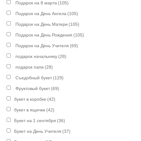
Подарок на 8 марта
(105)
Подарок на День Ангела
(105)
Подарок на День Матери
(105)
Подарок на День Рождения
(105)
Подарок на День Учителя
(69)
подарок начальнику
(28)
подарок папе
(28)
Съедобный букет
(129)
Фруктовый букет
(69)
букет в коробке
(42)
букет в ящичке
(42)
Букет на 1 сентября
(36)
Букет на День Учителя
(37)