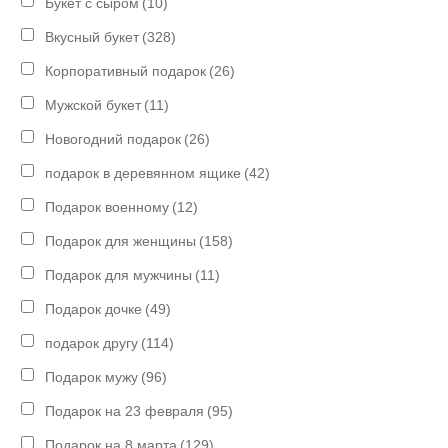
Букет с сыром
(10)
Вкусный букет
(328)
Корпоративный подарок
(26)
Мужской букет
(11)
Новогодний подарок
(26)
подарок в деревянном ящике
(42)
Подарок военному
(12)
Подарок для женщины
(158)
Подарок для мужчины
(11)
Подарок дочке
(49)
подарок другу
(114)
Подарок мужу
(96)
Подарок на 23 февраля
(95)
Подарок на 8 марта
(129)