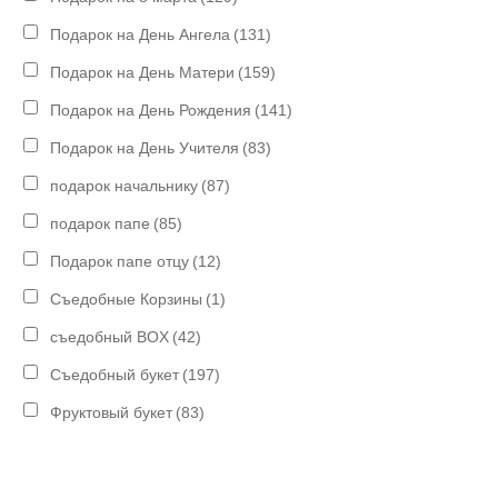
Подарок на День Ангела
(131)
Подарок на День Матери
(159)
Подарок на День Рождения
(141)
Подарок на День Учителя
(83)
подарок начальнику
(87)
подарок папе
(85)
Подарок папе отцу
(12)
Съедобные Корзины
(1)
съедобный BOX
(42)
Съедобный букет
(197)
Фруктовый букет
(83)