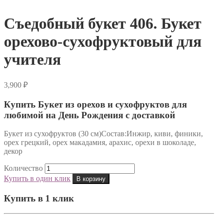
Съедобный букет 406. Букет
орехово-сухофруктовый для
учителя
3,900
₽
Купить Букет из орехов и сухофруктов для
любимой на День Рождения с доставкой
Букет из сухофруктов (30 см)Состав:Инжир, киви, финики,
орех грецкий, орех макадамия, арахис, орехи в шоколаде,
декор
Количество
Купить в один клик
В корзину
Купить в 1 клик