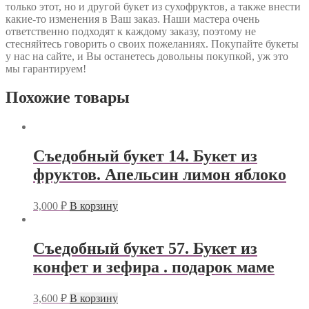
только этот, но и другой букет из сухофруктов, а также внести
какие-то изменения в Ваш заказ. Наши мастера очень
ответственно подходят к каждому заказу, поэтому не
стесняйтесь говорить о своих пожеланиях. Покупайте букеты
у нас на сайте, и Вы останетесь довольны покупкой, уж это
мы гарантируем!
Похожие товары
Съедобный букет 14. Букет из
фруктов. Апельсин лимон яблоко
3,000
₽
В корзину
Съедобный букет 57. Букет из
конфет и зефира . подарок маме
3,600
₽
В корзину