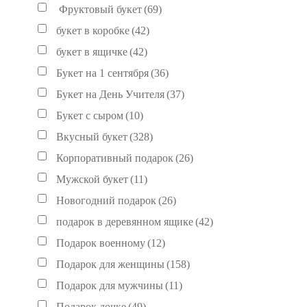
Фруктовый букет
(69)
букет в коробке
(42)
букет в ящичке
(42)
Букет на 1 сентября
(36)
Букет на День Учителя
(37)
Букет с сыром
(10)
Вкусный букет
(328)
Корпоративный подарок
(26)
Мужской букет
(11)
Новогодний подарок
(26)
подарок в деревянном ящике
(42)
Подарок военному
(12)
Подарок для женщины
(158)
Подарок для мужчины
(11)
Подарок дочке
(49)