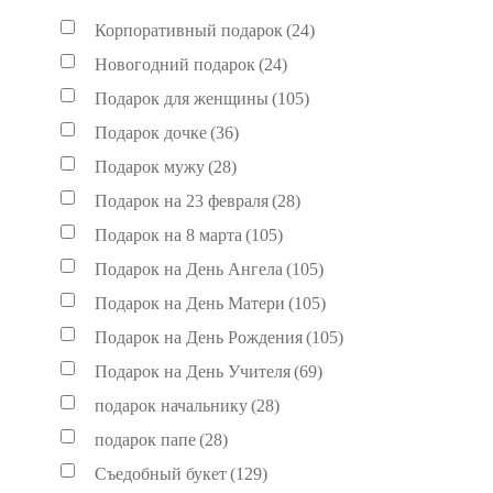
Корпоративный подарок
(24)
Новогодний подарок
(24)
Подарок для женщины
(105)
Подарок дочке
(36)
Подарок мужу
(28)
Подарок на 23 февраля
(28)
Подарок на 8 марта
(105)
Подарок на День Ангела
(105)
Подарок на День Матери
(105)
Подарок на День Рождения
(105)
Подарок на День Учителя
(69)
подарок начальнику
(28)
подарок папе
(28)
Съедобный букет
(129)