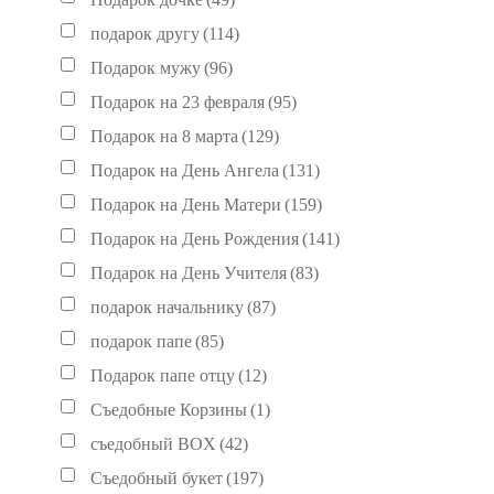
подарок другу
(114)
Подарок мужу
(96)
Подарок на 23 февраля
(95)
Подарок на 8 марта
(129)
Подарок на День Ангела
(131)
Подарок на День Матери
(159)
Подарок на День Рождения
(141)
Подарок на День Учителя
(83)
подарок начальнику
(87)
подарок папе
(85)
Подарок папе отцу
(12)
Съедобные Корзины
(1)
съедобный BOX
(42)
Съедобный букет
(197)