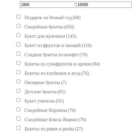
Подарок на Новый год
(68)
Съедобные букеты
(459)
Букет для мужчины
(145)
Букет из фруктов и овощей
(116)
Сладкие букеты из конфет
(70)
Букеты из сухофруктов и орехов
(94)
Букеты из клубники и ягод
(76)
Овощные букеты
(7)
Детские букеты
(81)
Букет учителю
(91)
Съедобные Корзины
(76)
Съедобные Боксы Ящики
(76)
Букеты из раков и рыбы
(27)