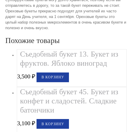
отправляетесь в дорогу, то за такой букет переживать не стоит.
Ореховые букеты прекрасно подходят для учителей их часто
дарят на День учителя, на 1 сентября. Ореховые букеты это
целый набор полезных микроэлементов в очень красивом букете и
полезно и очень вкусно.
Похожие товары
Съедобный букет 13. Букет из
фруктов. Яблоко виноград
3,500
₽
В КОРЗИНУ
Съедобный букет 45. Букет из
конфет и сладостей. Сладкие
батончики
3,100
₽
В КОРЗИНУ