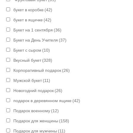
букет в коробке
(42)
букет в ящичке
(42)
Букет на 1 сентября
(36)
Букет на День Учителя
(37)
Букет с сыром
(10)
Вкусный букет
(328)
Корпоративный подарок
(26)
Мужской букет
(11)
Новогодний подарок
(26)
подарок в деревянном ящике
(42)
Подарок военному
(12)
Подарок для женщины
(158)
Подарок для мужчины
(11)