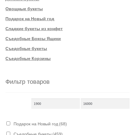
Овощные букеты
Подарок на Новый год
Сладкие букеты из конфет
Съедобные Боксы Ящики
Съедобные букеты
Съедобные Корзины
Фильтр товаров
Подарок на Новый год
(68)
Съедобные букеты
(459)