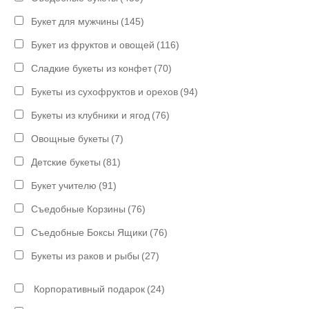
Букет для мужчины
(145)
Букет из фруктов и овощей
(116)
Сладкие букеты из конфет
(70)
Букеты из сухофруктов и орехов
(94)
Букеты из клубники и ягод
(76)
Овощные букеты
(7)
Детские букеты
(81)
Букет учителю
(91)
Съедобные Корзины
(76)
Съедобные Боксы Ящики
(76)
Букеты из раков и рыбы
(27)
Корпоративный подарок
(24)