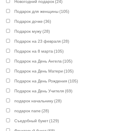
Новогодний подарок
(24)
Подарок для женщины
(105)
Подарок дочке
(36)
Подарок мужу
(28)
Подарок на 23 февраля
(28)
Подарок на 8 марта
(105)
Подарок на День Ангела
(105)
Подарок на День Матери
(105)
Подарок на День Рождения
(105)
Подарок на День Учителя
(69)
подарок начальнику
(28)
подарок папе
(28)
Съедобный букет
(129)
Фруктовый букет
(69)