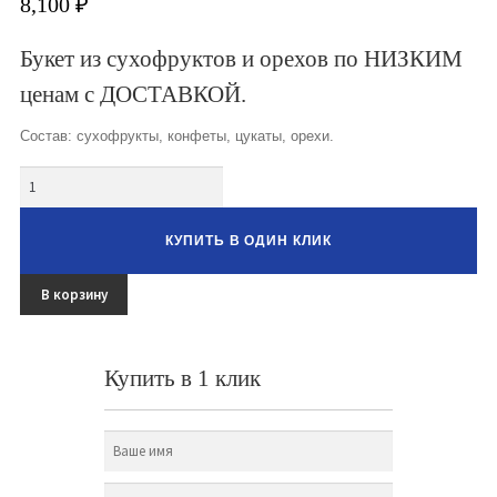
8,100
₽
Букет из сухофруктов и орехов по НИЗКИМ
ценам с ДОСТАВКОЙ.
Состав: сухофрукты, конфеты, цукаты, орехи.
Количество
КУПИТЬ В ОДИН КЛИК
В корзину
Купить в 1 клик