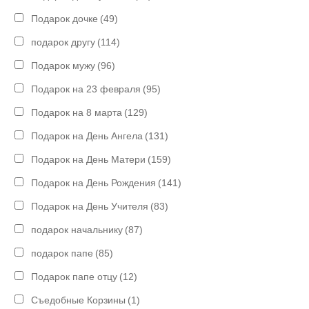
Подарок дочке
(49)
подарок другу
(114)
Подарок мужу
(96)
Подарок на 23 февраля
(95)
Подарок на 8 марта
(129)
Подарок на День Ангела
(131)
Подарок на День Матери
(159)
Подарок на День Рождения
(141)
Подарок на День Учителя
(83)
подарок начальнику
(87)
подарок папе
(85)
Подарок папе отцу
(12)
Съедобные Корзины
(1)