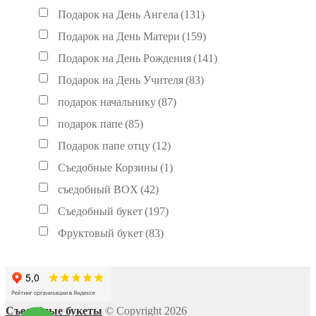
Подарок на День Ангела
(131)
Подарок на День Матери
(159)
Подарок на День Рождения
(141)
Подарок на День Учителя
(83)
подарок начальнику
(87)
подарок папе
(85)
Подарок папе отцу
(12)
Съедобные Корзины
(1)
съедобный BOX
(42)
Съедобный букет
(197)
Фруктовый букет
(83)
Съедобные букеты
© Copyright 2026