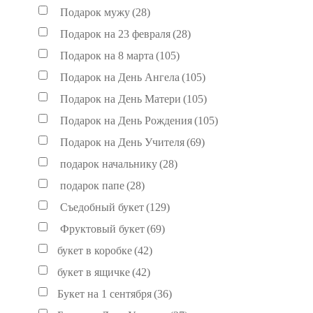
Подарок мужу
(28)
Подарок на 23 февраля
(28)
Подарок на 8 марта
(105)
Подарок на День Ангела
(105)
Подарок на День Матери
(105)
Подарок на День Рождения
(105)
Подарок на День Учителя
(69)
подарок начальнику
(28)
подарок папе
(28)
Съедобный букет
(129)
Фруктовый букет
(69)
букет в коробке
(42)
букет в ящичке
(42)
Букет на 1 сентября
(36)