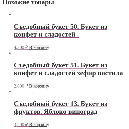
Похожие товары
Съедобный букет 50. Букет из
конфет и сладостей .
4,200
₽
В корзину
Съедобный букет 51. Букет из
конфет и сладостей зефир пастила
2,800
₽
В корзину
Съедобный букет 13. Букет из
фруктов. Яблоко виноград
3,500
₽
В корзину