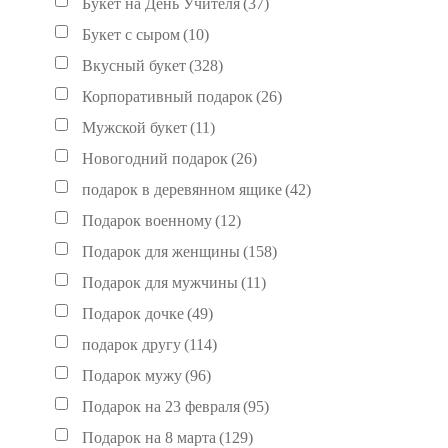
Букет на День Учителя
(37)
Букет с сыром
(10)
Вкусный букет
(328)
Корпоративный подарок
(26)
Мужской букет
(11)
Новогодний подарок
(26)
подарок в деревянном ящике
(42)
Подарок военному
(12)
Подарок для женщины
(158)
Подарок для мужчины
(11)
Подарок дочке
(49)
подарок другу
(114)
Подарок мужу
(96)
Подарок на 23 февраля
(95)
Подарок на 8 марта
(129)