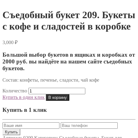
Съедобный букет 209. Букеты
с кофе и сладостей в коробке
3,000
₽
Большой выбор букетов в ящиках и коробках от
2000 руб. вы найдёте на нашем сайте съедобных
букетов.
Состав: конфеты, печенье, сладости, чай кофе
Количество
Купить в один клик
В корзину
Купить в 1 клик
Артикул:
0209
Категории:
Съедобные букеты
,
Букет для