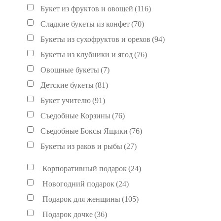
Букет из фруктов и овощей
(116)
Сладкие букеты из конфет
(70)
Букеты из сухофруктов и орехов
(94)
Букеты из клубники и ягод
(76)
Овощные букеты
(7)
Детские букеты
(81)
Букет учителю
(91)
Съедобные Корзины
(76)
Съедобные Боксы Ящики
(76)
Букеты из раков и рыбы
(27)
Корпоративный подарок
(24)
Новогодний подарок
(24)
Подарок для женщины
(105)
Подарок дочке
(36)