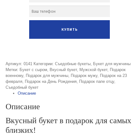
Артикул:
0141
Категории:
Съедобные букеты
,
Букет для мужчины
Метки:
Букет с сыром
,
Вкусный букет
,
Мужской букет
,
Подарок
военному
,
Подарок для мужчины
,
Подарок мужу
,
Подарок на 23
февраля
,
Подарок на День Рождения
,
Подарок папе отцу
,
Съедобный букет
Описание
Описание
Вкусный букет в подарок для самых
близких!