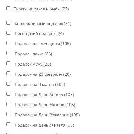
Букеты из раков и рыбы
(27)
Корпоративный подарок
(24)
Новогодний подарок
(24)
Подарок для женщины
(105)
Подарок дочке
(36)
Подарок мужу
(28)
Подарок на 23 февраля
(28)
Подарок на 8 марта
(105)
Подарок на День Ангела
(105)
Подарок на День Матери
(105)
Подарок на День Рождения
(105)
Подарок на День Учителя
(69)