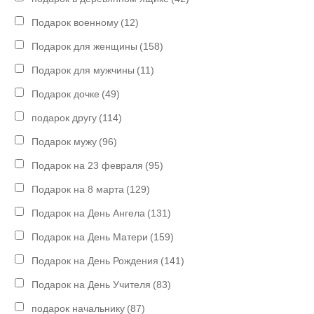
Подарок военному
(12)
Подарок для женщины
(158)
Подарок для мужчины
(11)
Подарок дочке
(49)
подарок другу
(114)
Подарок мужу
(96)
Подарок на 23 февраля
(95)
Подарок на 8 марта
(129)
Подарок на День Ангела
(131)
Подарок на День Матери
(159)
Подарок на День Рождения
(141)
Подарок на День Учителя
(83)
подарок начальнику
(87)