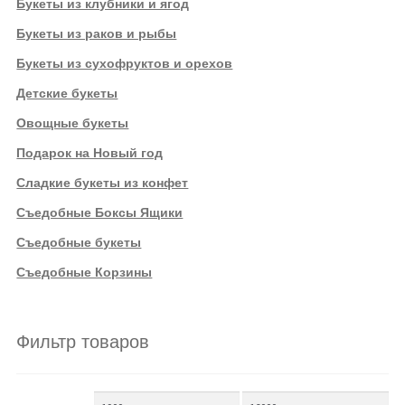
Букеты из клубники и ягод
Букеты из раков и рыбы
Букеты из сухофруктов и орехов
Детские букеты
Овощные букеты
Подарок на Новый год
Сладкие букеты из конфет
Съедобные Боксы Ящики
Съедобные букеты
Съедобные Корзины
Фильтр товаров