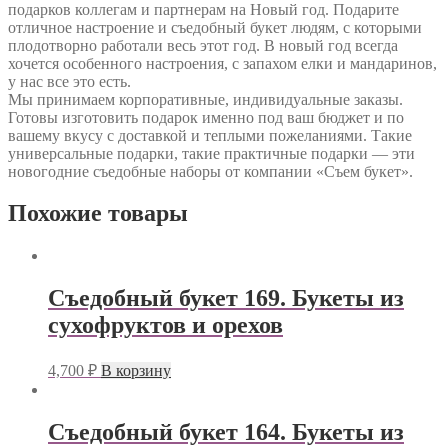
подарков коллегам и партнерам на Новый год. Подарите
отличное настроение и съедобный букет людям, с которыми
плодотворно работали весь этот год. В новый год всегда
хочется особенного настроения, с запахом елки и мандаринов,
у нас все это есть.
Мы принимаем корпоративные, индивидуальные заказы.
Готовы изготовить подарок именно под ваш бюджет и по
вашему вкусу с доставкой и теплыми пожеланиями. Такие
универсальные подарки, такие практичные подарки — эти
новогодние съедобные наборы от компании «Съем букет».
Похожие товары
Съедобный букет 169. Букеты из
сухофруктов и орехов
4,700
₽
В корзину
Съедобный букет 164. Букеты из