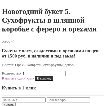
Новогодний букет 5.
Сухофрукты в шляпной
коробке с фереро и орехами
5,900
₽
Букеты с чаем, сладостями и орешками по цене
от 1500 руб. в наличии и под заказ!
Состав: Орехи, конфеты, сухофруткы, декор
Количество
Купить в один клик
В корзину
Купить в 1 клик