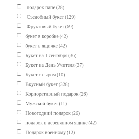
подарок папе
(28)
Съедобный букет
(129)
Фруктовый букет
(69)
букет в коробке
(42)
букет в ящичке
(42)
Букет на 1 сентября
(36)
Букет на День Учителя
(37)
Букет с сыром
(10)
Вкусный букет
(328)
Корпоративный подарок
(26)
Мужской букет
(11)
Новогодний подарок
(26)
подарок в деревянном ящике
(42)
Подарок военному
(12)