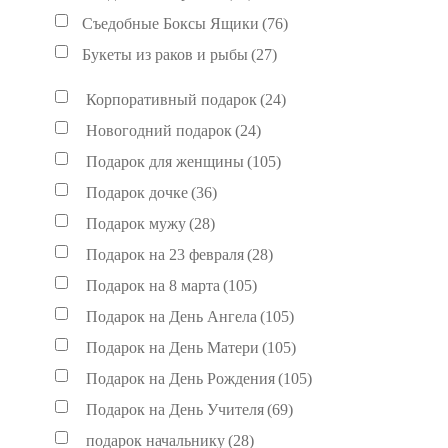
Съедобные Боксы Ящики
(76)
Букеты из раков и рыбы
(27)
Корпоративный подарок
(24)
Новогодний подарок
(24)
Подарок для женщины
(105)
Подарок дочке
(36)
Подарок мужу
(28)
Подарок на 23 февраля
(28)
Подарок на 8 марта
(105)
Подарок на День Ангела
(105)
Подарок на День Матери
(105)
Подарок на День Рождения
(105)
Подарок на День Учителя
(69)
подарок начальнику
(28)