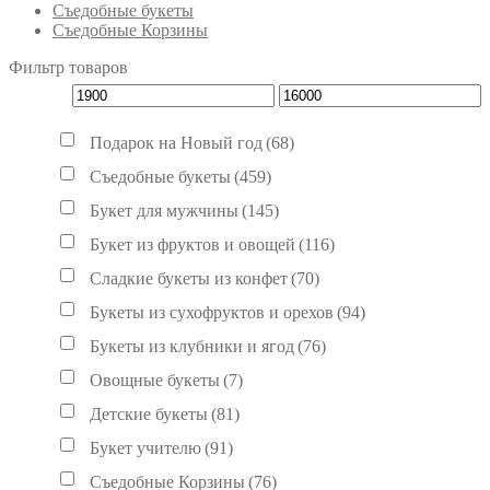
Съедобные букеты
Съедобные Корзины
Фильтр товаров
Подарок на Новый год
(68)
Съедобные букеты
(459)
Букет для мужчины
(145)
Букет из фруктов и овощей
(116)
Сладкие букеты из конфет
(70)
Букеты из сухофруктов и орехов
(94)
Букеты из клубники и ягод
(76)
Овощные букеты
(7)
Детские букеты
(81)
Букет учителю
(91)
Съедобные Корзины
(76)