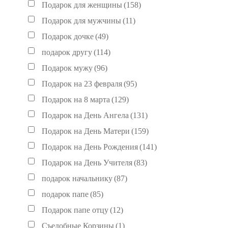
Подарок для женщины
(158)
Подарок для мужчины
(11)
Подарок дочке
(49)
подарок другу
(114)
Подарок мужу
(96)
Подарок на 23 февраля
(95)
Подарок на 8 марта
(129)
Подарок на День Ангела
(131)
Подарок на День Матери
(159)
Подарок на День Рождения
(141)
Подарок на День Учителя
(83)
подарок начальнику
(87)
подарок папе
(85)
Подарок папе отцу
(12)
Съедобные Корзины
(1)