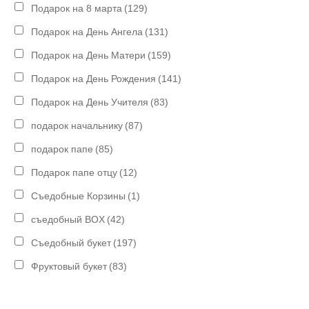
Подарок на 8 марта
(129)
Подарок на День Ангела
(131)
Подарок на День Матери
(159)
Подарок на День Рождения
(141)
Подарок на День Учителя
(83)
подарок начальнику
(87)
подарок папе
(85)
Подарок папе отцу
(12)
Съедобные Корзины
(1)
съедобный BOX
(42)
Съедобный букет
(197)
Фруктовый букет
(83)