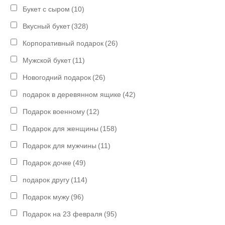
Букет с сыром
(10)
Вкусный букет
(328)
Корпоративный подарок
(26)
Мужской букет
(11)
Новогодний подарок
(26)
подарок в деревянном ящике
(42)
Подарок военному
(12)
Подарок для женщины
(158)
Подарок для мужчины
(11)
Подарок дочке
(49)
подарок другу
(114)
Подарок мужу
(96)
Подарок на 23 февраля
(95)