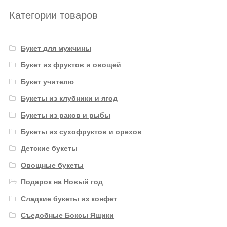
Категории товаров
Букет для мужчины
Букет из фруктов и овощей
Букет учителю
Букеты из клубники и ягод
Букеты из раков и рыбы
Букеты из сухофруктов и орехов
Детские букеты
Овощные букеты
Подарок на Новый год
Сладкие букеты из конфет
Съедобные Боксы Ящики