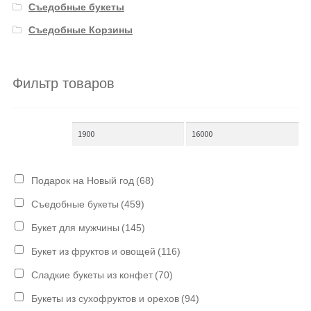
Съедобные букеты
Съедобные Корзины
Фильтр товаров
Подарок на Новый год
(68)
Съедобные букеты
(459)
Букет для мужчины
(145)
Букет из фруктов и овощей
(116)
Сладкие букеты из конфет
(70)
Букеты из сухофруктов и орехов
(94)