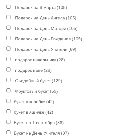
Подарок на 8 марта
(105)
Подарок на День Ангела
(105)
Подарок на День Матери
(105)
Подарок на День Рождения
(105)
Подарок на День Учителя
(69)
подарок начальнику
(28)
подарок папе
(28)
Съедобный букет
(129)
Фруктовый букет
(69)
букет в коробке
(42)
букет в ящичке
(42)
Букет на 1 сентября
(36)
Букет на День Учителя
(37)