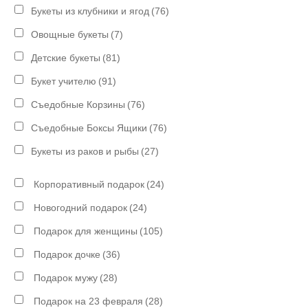
Букеты из клубники и ягод
(76)
Овощные букеты
(7)
Детские букеты
(81)
Букет учителю
(91)
Съедобные Корзины
(76)
Съедобные Боксы Ящики
(76)
Букеты из раков и рыбы
(27)
Корпоративный подарок
(24)
Новогодний подарок
(24)
Подарок для женщины
(105)
Подарок дочке
(36)
Подарок мужу
(28)
Подарок на 23 февраля
(28)