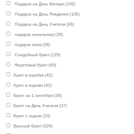
Подарок на День Матери
(105)
Подарок на День Рождения
(105)
Подарок на День Учителя
(69)
подарок начальнику
(28)
подарок папе
(28)
Съедобный букет
(129)
Фруктовый букет
(69)
букет в коробке
(42)
букет в ящичке
(42)
Букет на 1 сентября
(36)
Букет на День Учителя
(37)
Букет с сыром
(10)
Вкусный букет
(328)