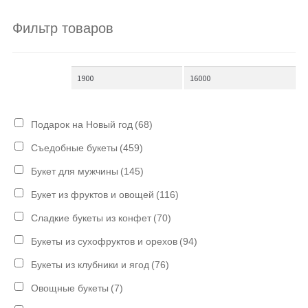
Фильтр товаров
Подарок на Новый год
(68)
Съедобные букеты
(459)
Букет для мужчины
(145)
Букет из фруктов и овощей
(116)
Сладкие букеты из конфет
(70)
Букеты из сухофруктов и орехов
(94)
Букеты из клубники и ягод
(76)
Овощные букеты
(7)