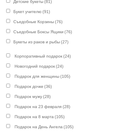
Детские букеты
(81)
Букет учителю
(91)
Съедобные Корзины
(76)
Съедобные Боксы Ящики
(76)
Букеты из раков и рыбы
(27)
Корпоративный подарок
(24)
Новогодний подарок
(24)
Подарок для женщины
(105)
Подарок дочке
(36)
Подарок мужу
(28)
Подарок на 23 февраля
(28)
Подарок на 8 марта
(105)
Подарок на День Ангела
(105)