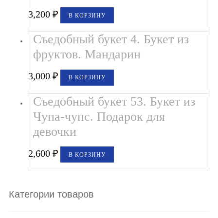
3,200
₽
В КОРЗИНУ
Съедобный букет 4. Букет из
фруктов. Мандарин
3,000
₽
В КОРЗИНУ
Съедобный букет 53. Букет из
Чупа-чупс. Подарок для
девочки
2,600
₽
В КОРЗИНУ
Категории товаров