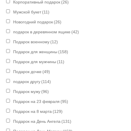
Корпоративный подарок
(26)
Мужской букет
(11)
Новогодний подарок
(26)
подарок в деревянном ящике
(42)
Подарок военному
(12)
Подарок для женщины
(158)
Подарок для мужчины
(11)
Подарок дочке
(49)
подарок другу
(114)
Подарок мужу
(96)
Подарок на 23 февраля
(95)
Подарок на 8 марта
(129)
Подарок на День Ангела
(131)