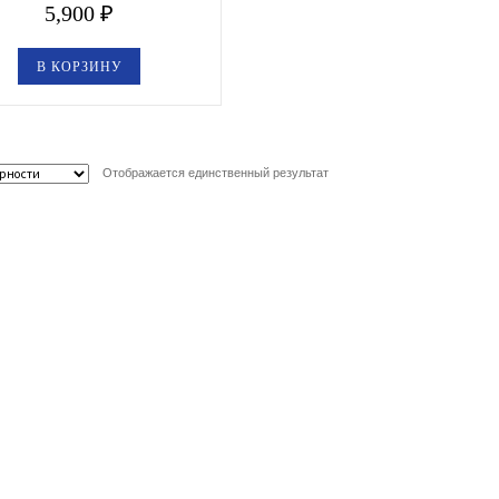
5,900
₽
В КОРЗИНУ
Отображается единственный результат