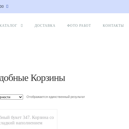
:00
КАТАЛОГ
ДОСТАВКА
ФОТО РАБОТ
КОНТАКТЫ
добные Корзины
Отображается единственный результат
бный букет 347. Корзина со
сладкий наполнением